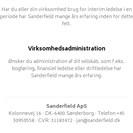
Har du eller din virksomhed brug for interim ledelse i en
periode har Sanderfield mange års erfaring inden for dette
felt.
Virksomhedsadministration
Ønsker du administration af dit selskab, som f.eks.
bogføring, finansiel ledelse eller driftledelse har
Sanderfield mange års erfaring.
Sanderfield ApS
Kolonnevej 16 · DK-6400 Sønderborg · Telefon +45
30950558 · CVR: 31183472 ·
jan@sanderfield.dk