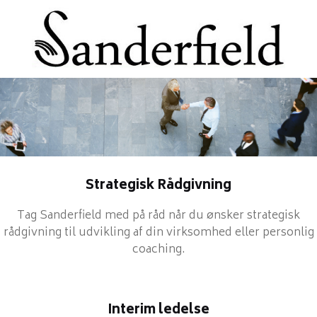
Strategisk Rådgivning
Tag Sanderfield med på råd når du ønsker strategisk
rådgivning til udvikling af din virksomhed eller personlig
coaching.
Interim ledelse